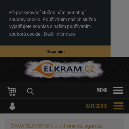
Při poskytování služeb nám pomáhají
soubory cookie. Používáním našich služeb
vyjadřujete souhlas s naším používáním
souborů cookie.
Další informace
Rozumím
MENU
KATEGORIE
OXVA SLIMSTICK elektronická cigareta