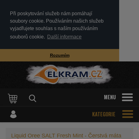
Při poskytování služeb nám pomáhají
soubory cookie. Používáním našich služeb
vyjadřujete souhlas s naším používáním
souborů cookie.
Další informace
Rozumím
MENU
KATEGORIE
Liquid Oree SALT Fresh Mint - Čerstvá máta