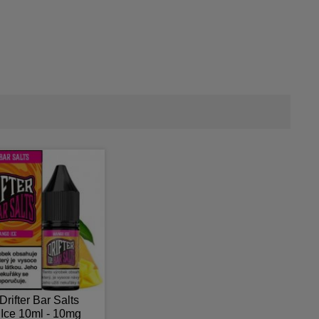
Drifter Bar Salts
Ice 10ml - 10mg