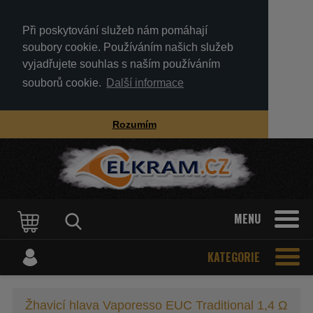
Při poskytování služeb nám pomáhají
soubory cookie. Používáním našich služeb
vyjadřujete souhlas s naším používáním
souborů cookie.
Další informace
Rozumím
MENU
KATEGORIE
Žhavicí hlava Vaporesso EUC Traditional 1,4 Ω