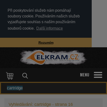
Při poskytování služeb nám pomáhají
soubory cookie. Používáním našich služeb
vyjadřujete souhlas s naším používáním
souborů cookie.
Další informace
Rozumím
MENU
KATEGORIE
Vyhledávání: cartridge - strana 16