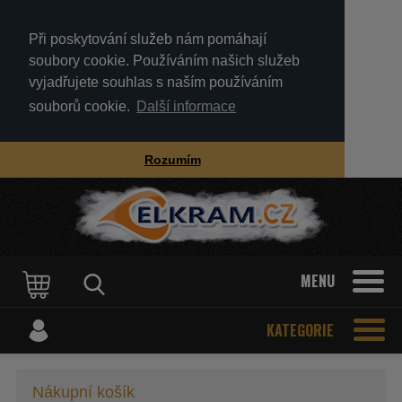
Při poskytování služeb nám pomáhají
soubory cookie. Používáním našich služeb
vyjadřujete souhlas s naším používáním
souborů cookie.
Další informace
Rozumím
MENU
KATEGORIE
Nákupní košík