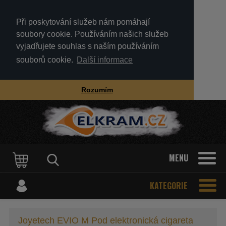
Při poskytování služeb nám pomáhají
soubory cookie. Používáním našich služeb
vyjadřujete souhlas s naším používáním
souborů cookie.
Další informace
Rozumím
MENU
KATEGORIE
Joyetech EVIO M Pod elektronická cigareta