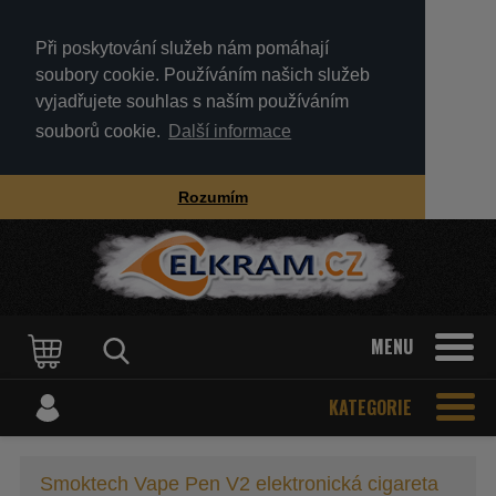
Při poskytování služeb nám pomáhají
soubory cookie. Používáním našich služeb
vyjadřujete souhlas s naším používáním
souborů cookie.
Další informace
Rozumím
MENU
KATEGORIE
Smoktech Vape Pen V2 elektronická cigareta