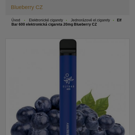
Blueberry CZ
Úvod
Elektronické cigarety
Jednorázové el.cigarety
Elf
Bar 600 elektronická cigareta 20mg Blueberry CZ