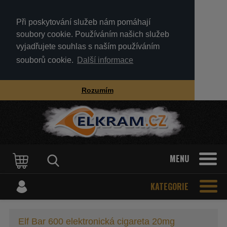
Při poskytování služeb nám pomáhají
soubory cookie. Používáním našich služeb
vyjadřujete souhlas s naším používáním
souborů cookie.
Další informace
Rozumím
MENU
KATEGORIE
Elf Bar 600 elektronická cigareta 20mg