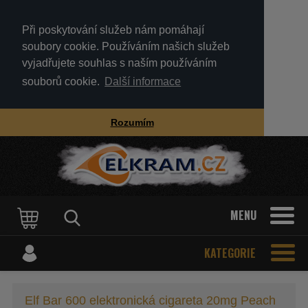
Při poskytování služeb nám pomáhají
soubory cookie. Používáním našich služeb
vyjadřujete souhlas s naším používáním
souborů cookie.
Další informace
Rozumím
MENU
KATEGORIE
Elf Bar 600 elektronická cigareta 20mg Peach