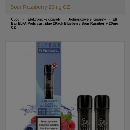
Sour Raspberry 20mg CZ
Úvod
Elektronické cigarety
Jednorázové el.cigarety
Elf
Bar ELFA Pods cartridge 2Pack Blueberry Sour Raspberry 20mg
CZ