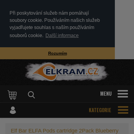
Při poskytování služeb nám pomáhají
soubory cookie. Používáním našich služeb
vyjadřujete souhlas s naším používáním
souborů cookie.
Další informace
Rozumím
MENU
KATEGORIE
Elf Bar ELFA Pods cartridge 2Pack Blueberry