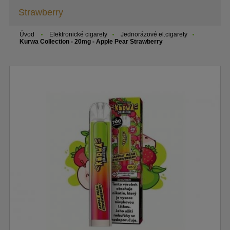
Strawberry
Úvod
Elektronické cigarety
Jednorázové el.cigarety
Kurwa Collection - 20mg - Apple Pear Strawberry