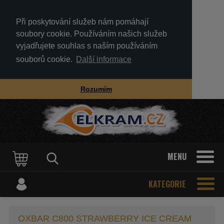
Při poskytování služeb nám pomáhají
soubory cookie. Používáním našich služeb
vyjadřujete souhlas s naším používáním
souborů cookie.
Další informace
Rozumím
MENU
KATEGORIE
OXBAR C800 STRAWBERRY ICE CREAM