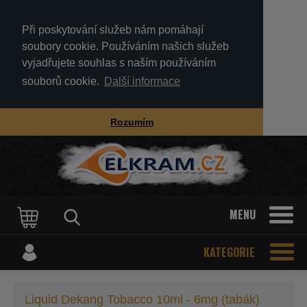
Při poskytování služeb nám pomáhají
soubory cookie. Používáním našich služeb
vyjadřujete souhlas s naším používáním
souborů cookie.
Další informace
Rozumím
MENU
KATEGORIE
Liquid Dekang Tobacco 10ml - 6mg (tabák)