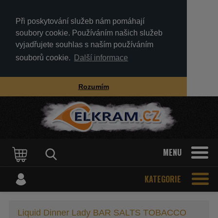
Při poskytování služeb nám pomáhají
soubory cookie. Používáním našich služeb
vyjadřujete souhlas s naším používáním
souborů cookie.
Další informace
Rozumím
MENU
KATEGORIE
Liquid Dinner Lady BAR SALTS TOBACCO