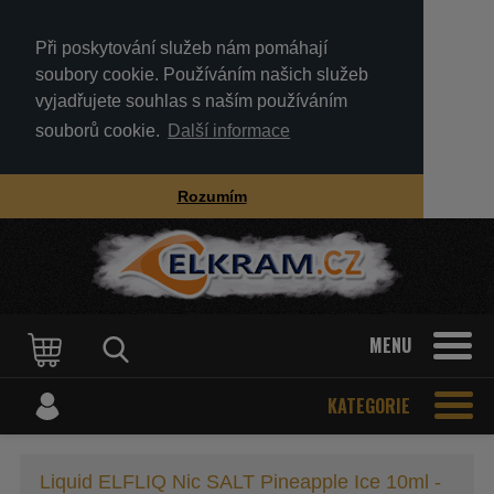
Při poskytování služeb nám pomáhají
soubory cookie. Používáním našich služeb
vyjadřujete souhlas s naším používáním
souborů cookie.
Další informace
Rozumím
MENU
KATEGORIE
Liquid ELFLIQ Nic SALT Pineapple Ice 10ml -