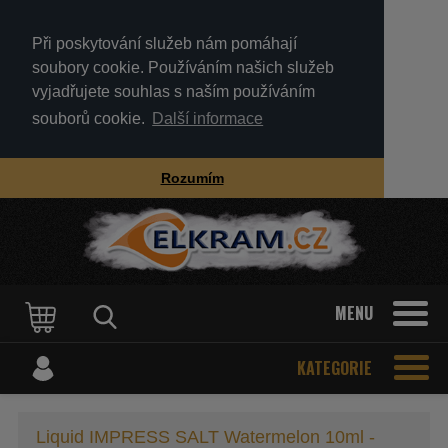
Při poskytování služeb nám pomáhají
soubory cookie. Používáním našich služeb
vyjadřujete souhlas s naším používáním
souborů cookie.
Další informace
Rozumím
MENU
KATEGORIE
Liquid IMPRESS SALT Watermelon 10ml -