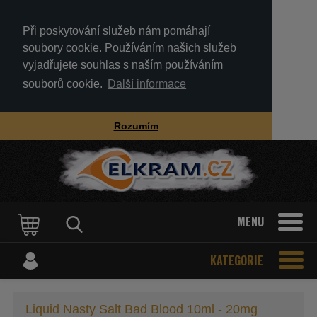
Při poskytování služeb nám pomáhají
soubory cookie. Používáním našich služeb
vyjadřujete souhlas s naším používáním
souborů cookie.
Další informace
Rozumím
MENU
KATEGORIE
Liquid Nasty Salt Bad Blood 10ml - 20mg