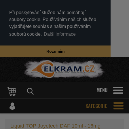
Při poskytování služeb nám pomáhají
soubory cookie. Používáním našich služeb
vyjadřujete souhlas s naším používáním
souborů cookie.
Další informace
Rozumím
MENU
KATEGORIE
Liquid TOP Joyetech DAF 10ml - 16mg