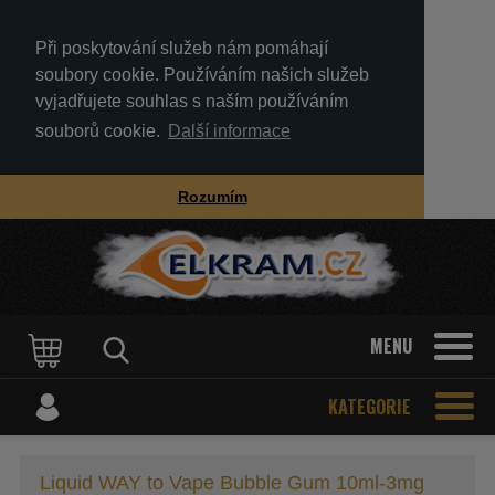
Při poskytování služeb nám pomáhají
soubory cookie. Používáním našich služeb
vyjadřujete souhlas s naším používáním
souborů cookie.
Další informace
Rozumím
MENU
KATEGORIE
Liquid WAY to Vape Bubble Gum 10ml-3mg