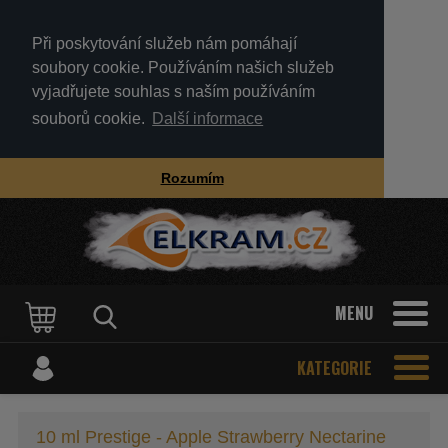
Při poskytování služeb nám pomáhají
soubory cookie. Používáním našich služeb
vyjadřujete souhlas s naším používáním
souborů cookie.
Další informace
Rozumím
MENU
KATEGORIE
10 ml Prestige - Apple Strawberry Nectarine