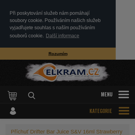
Při poskytování služeb nám pomáhají
soubory cookie. Používáním našich služeb
vyjadřujete souhlas s naším používáním
souborů cookie.
Další informace
Rozumím
MENU
KATEGORIE
Příchuť Drifter Bar Juice S&V 16ml Strawberry