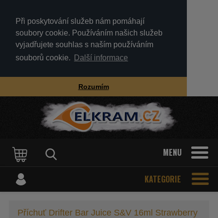
Při poskytování služeb nám pomáhají
soubory cookie. Používáním našich služeb
vyjadřujete souhlas s naším používáním
souborů cookie.
Další informace
Rozumím
MENU
KATEGORIE
Příchuť Drifter Bar Juice S&V 16ml Strawberry