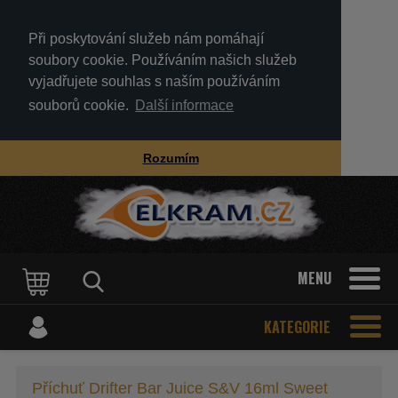
Při poskytování služeb nám pomáhají
soubory cookie. Používáním našich služeb
vyjadřujete souhlas s naším používáním
souborů cookie.
Další informace
Rozumím
MENU
KATEGORIE
Příchuť Drifter Bar Juice S&V 16ml Sweet