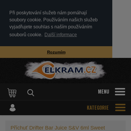
Při poskytování služeb nám pomáhají
soubory cookie. Používáním našich služeb
vyjadřujete souhlas s naším používáním
souborů cookie.
Další informace
Rozumím
MENU
KATEGORIE
Příchuť Drifter Bar Juice S&V 6ml Sweet