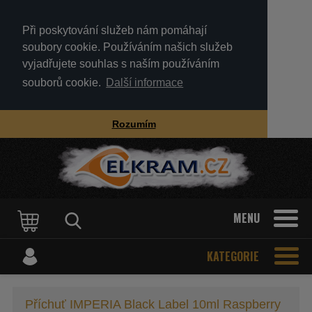
Při poskytování služeb nám pomáhají
soubory cookie. Používáním našich služeb
vyjadřujete souhlas s naším používáním
souborů cookie.
Další informace
Rozumím
MENU
KATEGORIE
Příchuť IMPERIA Black Label 10ml Raspberry