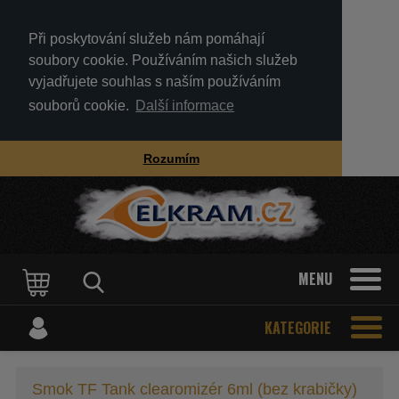
Při poskytování služeb nám pomáhají
soubory cookie. Používáním našich služeb
vyjadřujete souhlas s naším používáním
souborů cookie.
Další informace
Rozumím
MENU
KATEGORIE
Smok TF Tank clearomizér 6ml (bez krabičky)