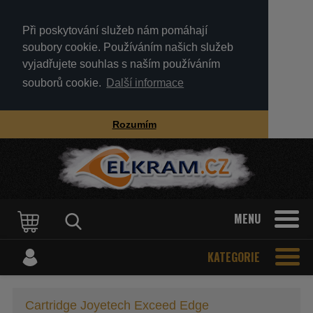
Při poskytování služeb nám pomáhají
soubory cookie. Používáním našich služeb
vyjadřujete souhlas s naším používáním
souborů cookie.
Další informace
Rozumím
MENU
KATEGORIE
Cartridge Joyetech Exceed Edge