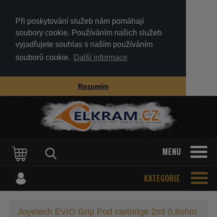
Při poskytování služeb nám pomáhají
soubory cookie. Používáním našich služeb
vyjadřujete souhlas s naším používáním
souborů cookie.
Další informace
Rozumím
MENU
KATEGORIE
Joyetech EVIO Grip Pod cartridge 2ml 0,8ohm