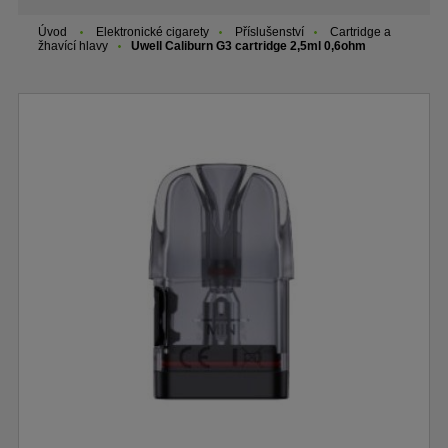
Úvod
Elektronické cigarety
Příslušenství
Cartridge a
žhavící hlavy
Uwell Caliburn G3 cartridge 2,5ml 0,6ohm