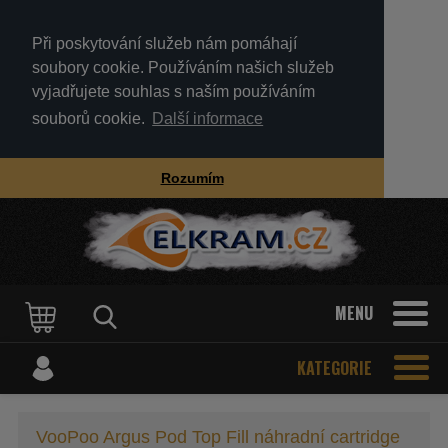
Při poskytování služeb nám pomáhají
soubory cookie. Používáním našich služeb
vyjadřujete souhlas s naším používáním
souborů cookie.
Další informace
Rozumím
MENU
KATEGORIE
VooPoo Argus Pod Top Fill náhradní cartridge