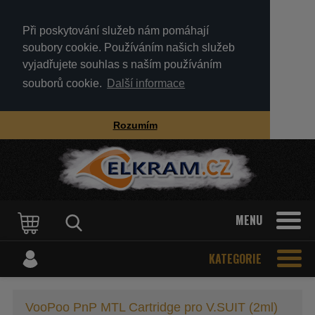
Při poskytování služeb nám pomáhají
soubory cookie. Používáním našich služeb
vyjadřujete souhlas s naším používáním
souborů cookie.
Další informace
Rozumím
MENU
KATEGORIE
VooPoo PnP MTL Cartridge pro V.SUIT (2ml)