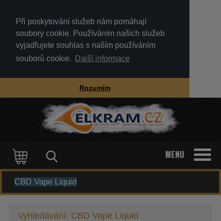
Při poskytování služeb nám pomáhají
soubory cookie. Používáním našich služeb
vyjadřujete souhlas s naším používáním
souborů cookie.
Další informace
Rozumím
MENU
KATEGORIE
Vyhledávání: CBD Vape Liquid