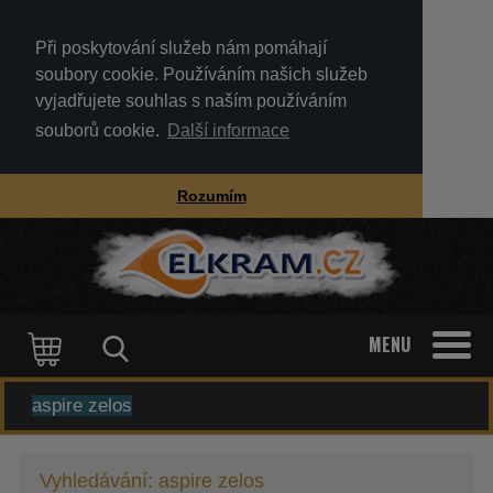
Při poskytování služeb nám pomáhají
soubory cookie. Používáním našich služeb
vyjadřujete souhlas s naším používáním
souborů cookie.
Další informace
Rozumím
MENU
KATEGORIE
Vyhledávání: aspire zelos