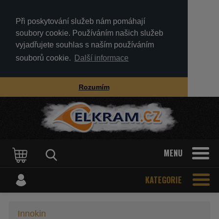
Při poskytování služeb nám pomáhají
soubory cookie. Používáním našich služeb
vyjadřujete souhlas s naším používáním
souborů cookie.
Další informace
Rozumím
MENU
KATEGORIE
Innokin