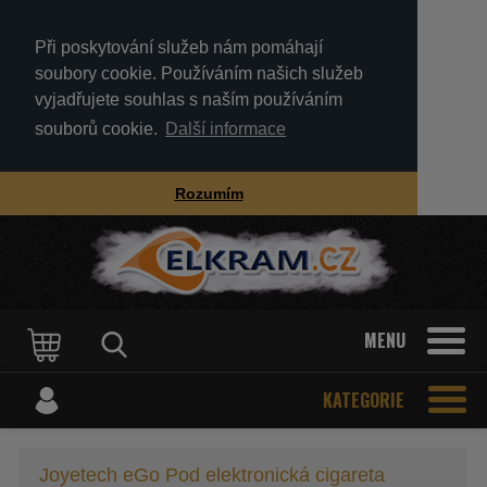
Při poskytování služeb nám pomáhají
soubory cookie. Používáním našich služeb
vyjadřujete souhlas s naším používáním
souborů cookie.
Další informace
Rozumím
MENU
KATEGORIE
Joyetech eGo Pod elektronická cigareta