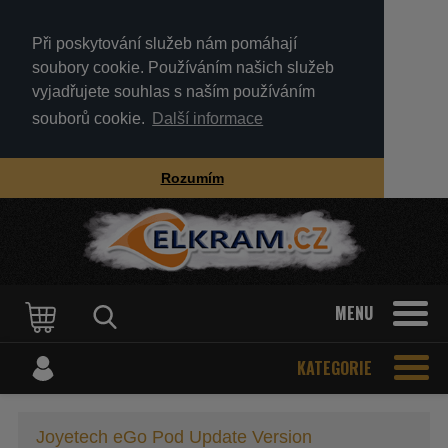
Při poskytování služeb nám pomáhají
soubory cookie. Používáním našich služeb
vyjadřujete souhlas s naším používáním
souborů cookie.
Další informace
Rozumím
MENU
KATEGORIE
Joyetech eGo Pod Update Version