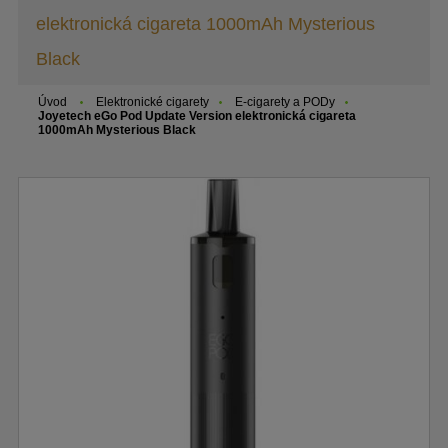
elektronická cigareta 1000mAh Mysterious
Black
Úvod
Elektronické cigarety
E-cigarety a PODy
Joyetech eGo Pod Update Version elektronická cigareta
1000mAh Mysterious Black