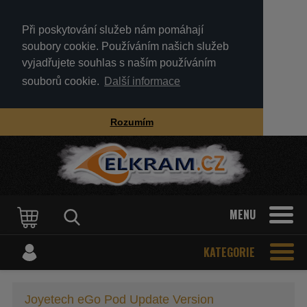
Při poskytování služeb nám pomáhají
soubory cookie. Používáním našich služeb
vyjadřujete souhlas s naším používáním
souborů cookie.
Další informace
Rozumím
MENU
KATEGORIE
Joyetech eGo Pod Update Version