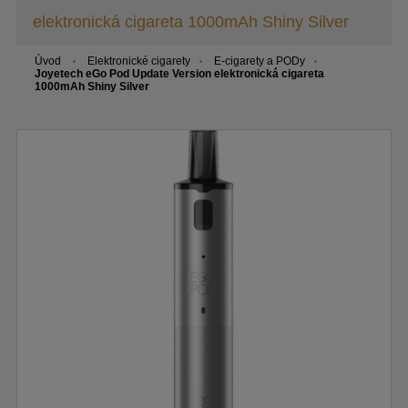
elektronická cigareta 1000mAh Shiny Silver
Úvod
Elektronické cigarety
E-cigarety a PODy
Joyetech eGo Pod Update Version elektronická cigareta
1000mAh Shiny Silver