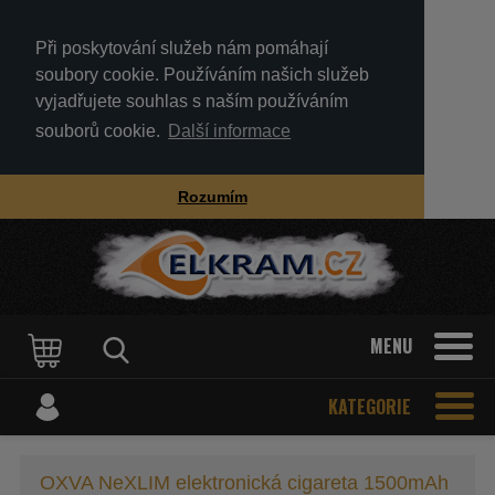
Při poskytování služeb nám pomáhají
soubory cookie. Používáním našich služeb
vyjadřujete souhlas s naším používáním
souborů cookie.
Další informace
Rozumím
MENU
KATEGORIE
OXVA NeXLIM elektronická cigareta 1500mAh