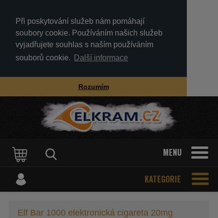
Při poskytování služeb nám pomáhají
soubory cookie. Používáním našich služeb
vyjadřujete souhlas s naším používáním
souborů cookie.
Další informace
Rozumím
MENU
KATEGORIE
Elf Bar 1000 elektronická cigareta 20mg