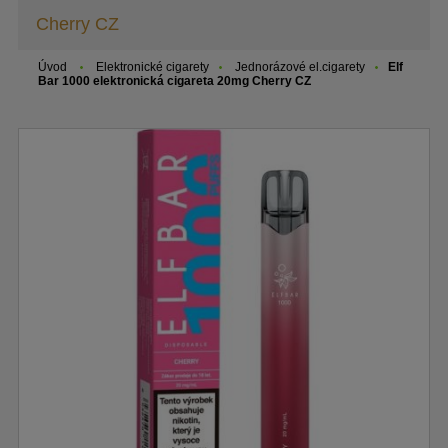
Cherry CZ
Úvod
Elektronické cigarety
Jednorázové el.cigarety
Elf
Bar 1000 elektronická cigareta 20mg Cherry CZ