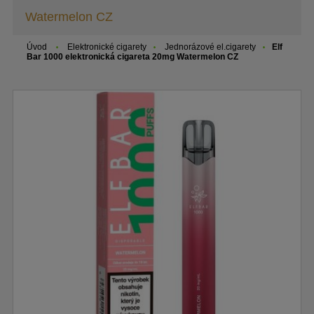
Watermelon CZ
Úvod
Elektronické cigarety
Jednorázové el.cigarety
Elf
Bar 1000 elektronická cigareta 20mg Watermelon CZ