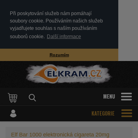
Při poskytování služeb nám pomáhají
soubory cookie. Používáním našich služeb
vyjadřujete souhlas s naším používáním
souborů cookie.
Další informace
Rozumím
MENU
KATEGORIE
Elf Bar 1000 elektronická cigareta 20mg