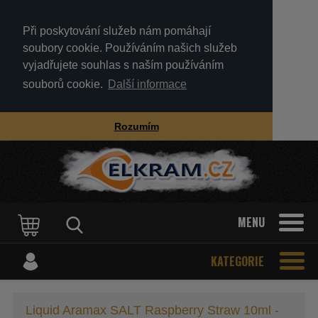
Při poskytování služeb nám pomáhají
soubory cookie. Používáním našich služeb
vyjadřujete souhlas s naším používáním
souborů cookie.
Další informace
Rozumím
MENU
KATEGORIE
Liquid Aramax SALT Raspberry Straw 10ml -