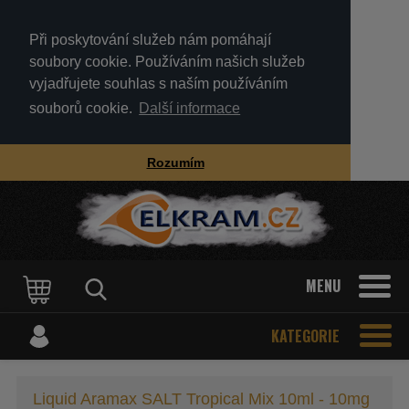
Při poskytování služeb nám pomáhají
soubory cookie. Používáním našich služeb
vyjadřujete souhlas s naším používáním
souborů cookie.
Další informace
Rozumím
MENU
KATEGORIE
Liquid Aramax SALT Tropical Mix 10ml - 10mg