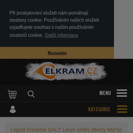
Při poskytování služeb nám pomáhají
soubory cookie. Používáním našich služeb
vyjadřujete souhlas s naším používáním
souborů cookie.
Další informace
Rozumím
MENU
KATEGORIE
Liquid Dreamix SALT Lesní směs (Berry Mix'S)