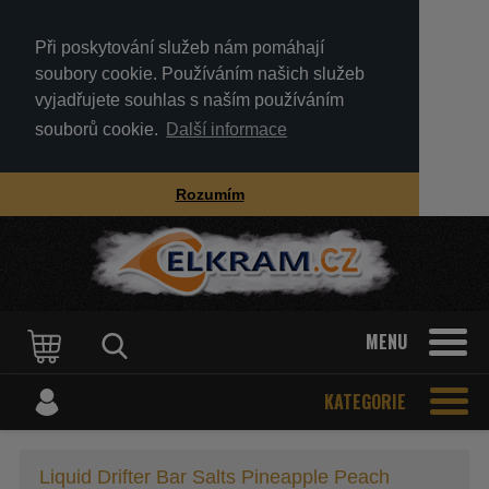
Při poskytování služeb nám pomáhají
soubory cookie. Používáním našich služeb
vyjadřujete souhlas s naším používáním
souborů cookie.
Další informace
Rozumím
MENU
KATEGORIE
Liquid Drifter Bar Salts Pineapple Peach