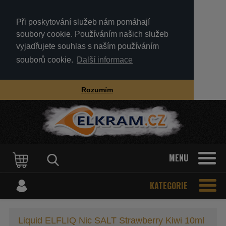
Při poskytování služeb nám pomáhají
soubory cookie. Používáním našich služeb
vyjadřujete souhlas s naším používáním
souborů cookie.
Další informace
Rozumím
MENU
KATEGORIE
Liquid ELFLIQ Nic SALT Strawberry Kiwi 10ml