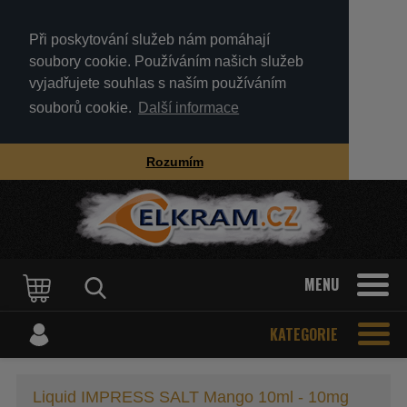
Při poskytování služeb nám pomáhají
soubory cookie. Používáním našich služeb
vyjadřujete souhlas s naším používáním
souborů cookie.
Další informace
Rozumím
MENU
KATEGORIE
Liquid IMPRESS SALT Mango 10ml - 10mg