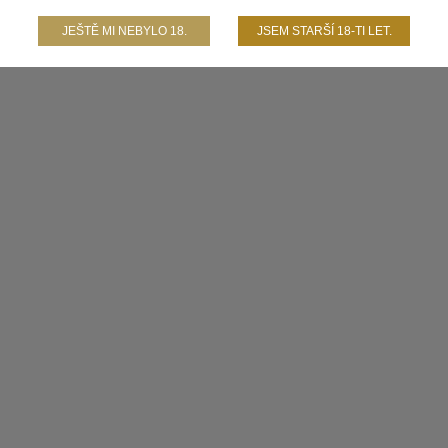
JEŠTĚ MI NEBYLO 18.
JSEM STARŠÍ 18-TI LET.