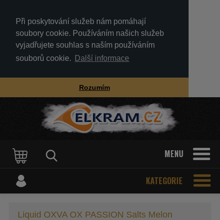
Při poskytování služeb nám pomáhají
soubory cookie. Používáním našich služeb
vyjadřujete souhlas s naším používáním
souborů cookie.
Další informace
Rozumím
MENU
KATEGORIE
Liquid OXVA OX PASSION Salts Melon