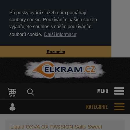
Při poskytování služeb nám pomáhají
soubory cookie. Používáním našich služeb
vyjadřujete souhlas s naším používáním
souborů cookie.
Další informace
Rozumím
MENU
KATEGORIE
Liquid OXVA OX PASSION Salts Sweet